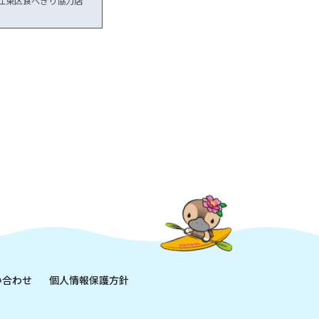
江東区食べきり協力店
い合わせ
個人情報保護方針