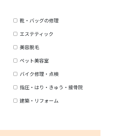
靴・バッグの修理
エステティック
美容脱毛
ペット美容室
バイク修理・点検
指圧・はり・きゅう・接骨院
建築・リフォーム