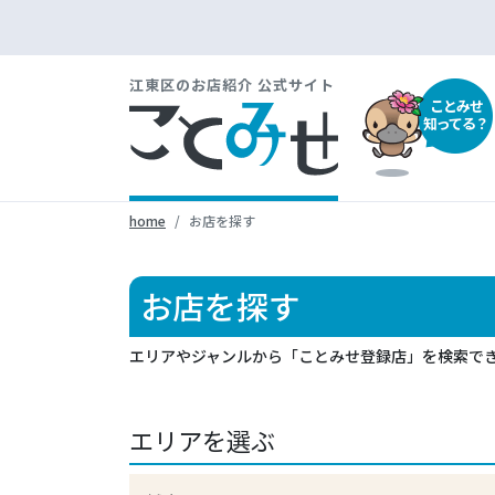
江東区のお店紹介 公式サイト
ことみせ
知ってる？
home
お店を探す
お店を探す
エリアやジャンルから「ことみせ登録店」を検索で
エリアを選ぶ