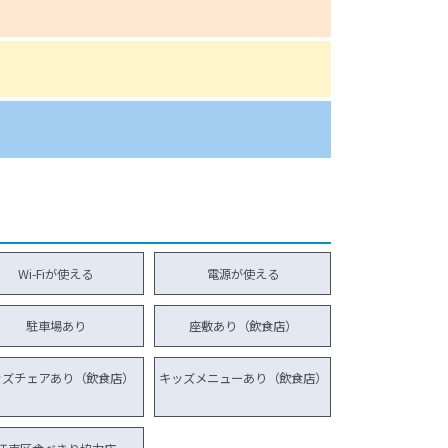
Wi-Fiが使える
電源が使える
駐車場あり
座敷あり（飲食店）
ッズチェアあり（飲食店）
キッズメニューあり（飲食店）