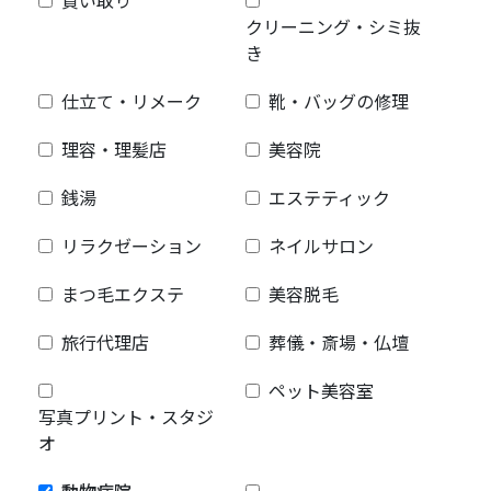
買い取り
クリーニング・シミ抜
き
仕立て・リメーク
靴・バッグの修理
理容・理髪店
美容院
銭湯
エステティック
リラクゼーション
ネイルサロン
まつ毛エクステ
美容脱毛
旅行代理店
葬儀・斎場・仏壇
ペット美容室
写真プリント・スタジ
オ