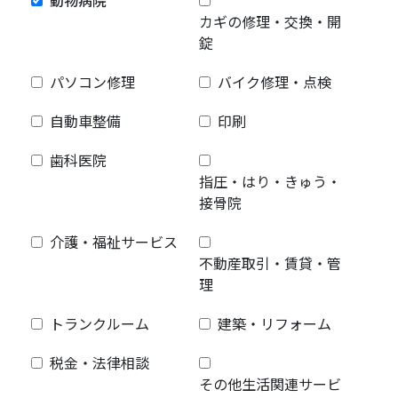
動物病院
カギの修理・交換・開
錠
パソコン修理
バイク修理・点検
自動車整備
印刷
歯科医院
指圧・はり・きゅう・
接骨院
介護・福祉サービス
不動産取引・賃貸・管
理
トランクルーム
建築・リフォーム
税金・法律相談
その他生活関連サービ