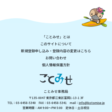
「ことみせ」とは
このサイトについて
新規登録申し込み・登録内容の変更はこちら
お問い合わせ
個人情報保護方針
ことみせ事務局
〒135-0047 東京都江東区富岡1-13-1 3F
TEL：03-6458-5340 FAX：03-6458-5341 mail：
info@kotomise.jp
営業時間：AM 9:00～PM 5:00 定休日：土日祝日