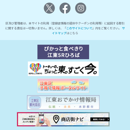
区及び管理者は、本サイトの利用（登録店情報の提供やクーポンの利用等）に起因する取引
に関する責任は一切負いません。詳しくは、『
このサイトについて
』内をご覧ください。
サ
イトマップ
はこちら