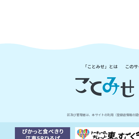
「ことみせ」とは
このサ
区及び管理者は、本サイトの利用（登録店情報の提