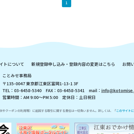
1
イトについて
新規登録申し込み・登録内容の変更はこちら
お問
ことみせ事務局
〒135-0047 東京都江東区富岡1-13-1 3F
TEL：03-6458-5340 FAX：03-6458-5341 mail：
info@kotomise.
営業時間：AM 9:00～PM 5:00 定休日：土日祝日
供やクーポンの利用等）に起因する取引に関する責任は一切負いません。詳しくは、『
このサイトに