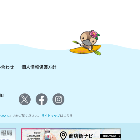
い合わせ
個人情報保護方針
jp
ついて
』内をご覧ください。
サイトマップ
はこちら