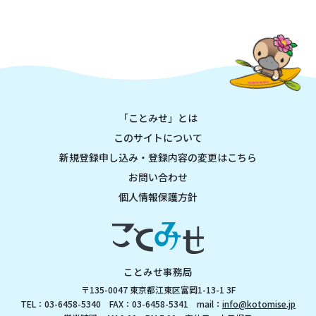
「ことみせ」とは
このサイトについて
新規登録申し込み・登録内容の変更はこちら
お問い合わせ
個人情報保護方針
ことみせ事務局
〒135-0047 東京都江東区富岡1-13-1 3F
TEL：03-6458-5340 FAX：03-6458-5341 mail：
info@kotomise.jp