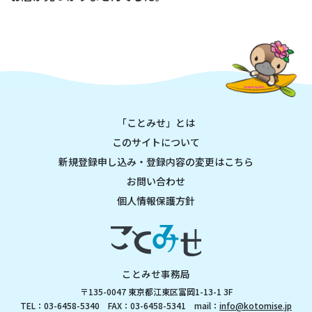
「ことみせ」とは
このサイトについて
新規登録申し込み・登録内容の変更はこちら
お問い合わせ
個人情報保護方針
ことみせ事務局
〒135-0047 東京都江東区富岡1-13-1 3F
TEL：03-6458-5340 FAX：03-6458-5341 mail：
info@kotomise.jp