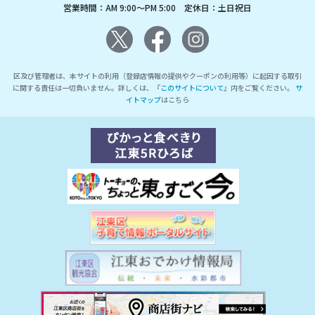
営業時間：AM 9:00～PM 5:00 定休日：土日祝日
区及び管理者は、本サイトの利用（登録店情報の提供やクーポンの利用等）に起因する取引
に関する責任は一切負いません。詳しくは、『
このサイトについて
』内をご覧ください。
サ
イトマップ
はこちら