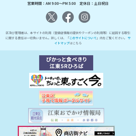
営業時間：AM 9:00～PM 5:00 定休日：土日祝日
区及び管理者は、本サイトの利用（登録店情報の提供やクーポンの利用等）に起因する取引
に関する責任は一切負いません。詳しくは、『
このサイトについて
』内をご覧ください。
サ
イトマップ
はこちら