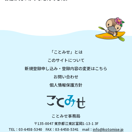
「ことみせ」とは
このサイトについて
新規登録申し込み・登録内容の変更はこちら
お問い合わせ
個人情報保護方針
ことみせ事務局
〒135-0047 東京都江東区富岡1-13-1 3F
TEL：03-6458-5340 FAX：03-6458-5341 mail：
info@kotomise.jp