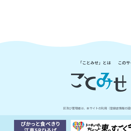
「ことみせ」とは
このサ
区及び管理者は、本サイトの利用（登録店情報の提