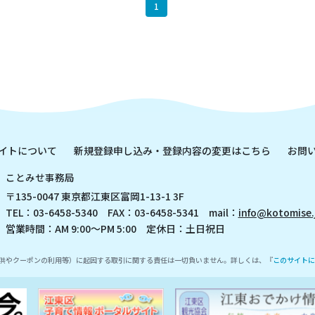
1
イトについて
新規登録申し込み・登録内容の変更はこちら
お問
ことみせ事務局
〒135-0047 東京都江東区富岡1-13-1 3F
TEL：03-6458-5340 FAX：03-6458-5341 mail：
info@kotomise.
営業時間：AM 9:00～PM 5:00 定休日：土日祝日
供やクーポンの利用等）に起因する取引に関する責任は一切負いません。詳しくは、『
このサイトに