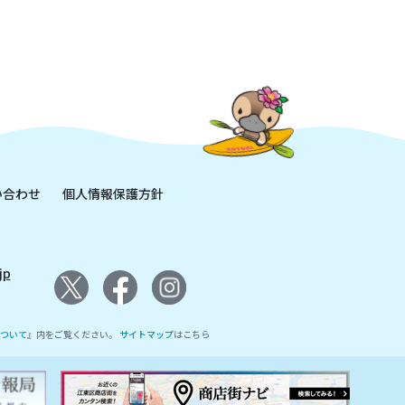
い合わせ
個人情報保護方針
jp
ついて
』内をご覧ください。
サイトマップ
はこちら