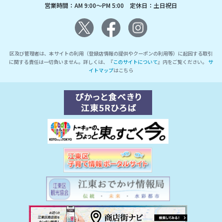
営業時間：AM 9:00～PM 5:00 定休日：土日祝日
区及び管理者は、本サイトの利用（登録店情報の提供やクーポンの利用等）に起因する取引
に関する責任は一切負いません。詳しくは、『
このサイトについて
』内をご覧ください。
サ
イトマップ
はこちら