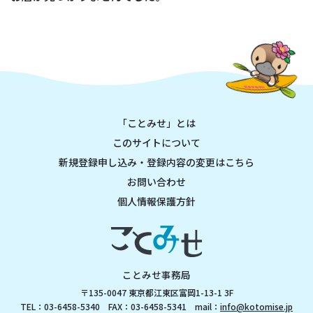
「ことみせ」とは
このサイトについて
新規登録申し込み・登録内容の変更はこちら
お問い合わせ
個人情報保護方針
ことみせ事務局
〒135-0047 東京都江東区富岡1-13-1 3F
TEL：03-6458-5340 FAX：03-6458-5341 mail：
info@kotomise.jp