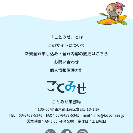
「ことみせ」とは
このサイトについて
新規登録申し込み・登録内容の変更はこちら
お問い合わせ
個人情報保護方針
ことみせ事務局
〒135-0047 東京都江東区富岡1-13-1 3F
TEL：03-6458-5340 FAX：03-6458-5341 mail：
info@kotomise.jp
営業時間：AM 9:00～PM 5:00 定休日：土日祝日