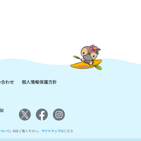
い合わせ
個人情報保護方針
jp
ついて
』内をご覧ください。
サイトマップ
はこちら