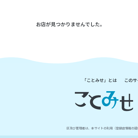
お店が見つかりませんでした。
「ことみせ」とは
このサ
区及び管理者は、本サイトの利用（登録店情報の提