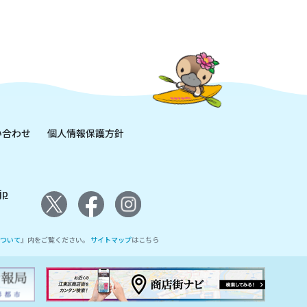
い合わせ
個人情報保護方針
jp
ついて
』内をご覧ください。
サイトマップ
はこちら