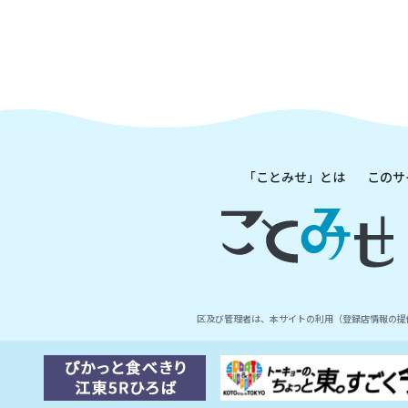
「ことみせ」とは
このサ
区及び管理者は、本サイトの利用（登録店情報の提