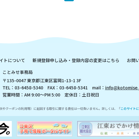
イトについて
新規登録申し込み・登録内容の変更はこちら
お問
ことみせ事務局
〒135-0047 東京都江東区富岡1-13-1 3F
TEL：03-6458-5340 FAX：03-6458-5341 mail：
info@kotomise.
営業時間：AM 9:00～PM 5:00 定休日：土日祝日
供やクーポンの利用等）に起因する取引に関する責任は一切負いません。詳しくは、『
このサイトに