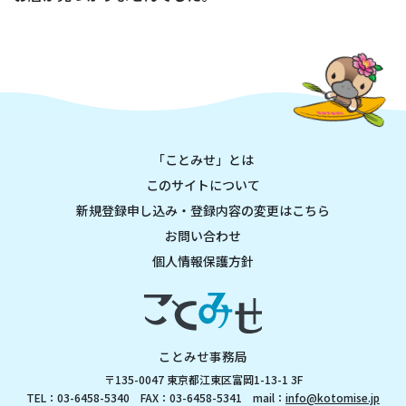
「ことみせ」とは
このサイトについて
新規登録申し込み・登録内容の変更はこちら
お問い合わせ
個人情報保護方針
ことみせ事務局
〒135-0047 東京都江東区富岡1-13-1 3F
TEL：03-6458-5340 FAX：03-6458-5341 mail：
info@kotomise.jp