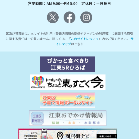
営業時間：AM 9:00～PM 5:00 定休日：土日祝日
区及び管理者は、本サイトの利用（登録店情報の提供やクーポンの利用等）に起因する取引
に関する責任は一切負いません。詳しくは、『
このサイトについて
』内をご覧ください。
サ
イトマップ
はこちら