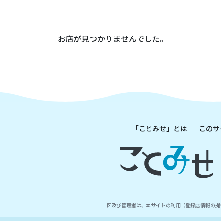
お店が見つかりませんでした。
「ことみせ」とは
このサ
区及び管理者は、本サイトの利用（登録店情報の提