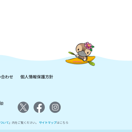
い合わせ
個人情報保護方針
jp
ついて
』内をご覧ください。
サイトマップ
はこちら