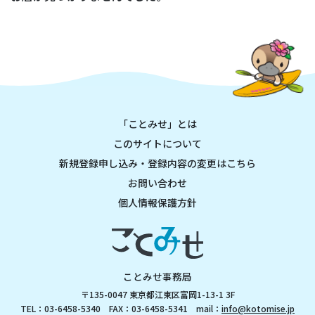
「ことみせ」とは
このサイトについて
新規登録申し込み・登録内容の変更はこちら
お問い合わせ
個人情報保護方針
ことみせ事務局
〒135-0047 東京都江東区富岡1-13-1 3F
TEL：03-6458-5340 FAX：03-6458-5341 mail：
info@kotomise.jp