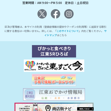
営業時間：AM 9:00～PM 5:00 定休日：土日祝日
区及び管理者は、本サイトの利用（登録店情報の提供やクーポンの利用等）に起因する取引
に関する責任は一切負いません。詳しくは、『
このサイトについて
』内をご覧ください。
サ
イトマップ
はこちら