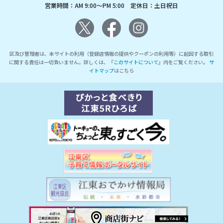
営業時間：AM 9:00～PM 5:00 定休日：土日祝日
区及び管理者は、本サイトの利用（登録店情報の提供やクーポンの利用等）に起因する取引
に関する責任は一切負いません。詳しくは、『
このサイトについて
』内をご覧ください。
サ
イトマップ
はこちら