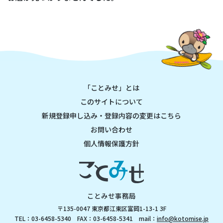
「ことみせ」とは
このサイトについて
新規登録申し込み・登録内容の変更はこちら
お問い合わせ
個人情報保護方針
ことみせ事務局
〒135-0047 東京都江東区富岡1-13-1 3F
TEL：03-6458-5340 FAX：03-6458-5341 mail：
info@kotomise.jp