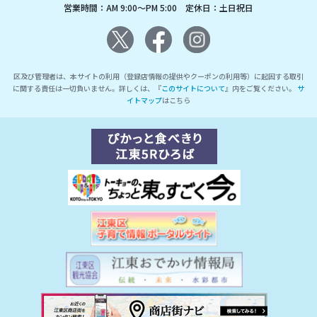
営業時間：AM 9:00～PM 5:00 定休日：土日祝日
区及び管理者は、本サイトの利用（登録店情報の提供やクーポンの利用等）に起因する取引
に関する責任は一切負いません。詳しくは、『
このサイトについて
』内をご覧ください。
サ
イトマップ
はこちら