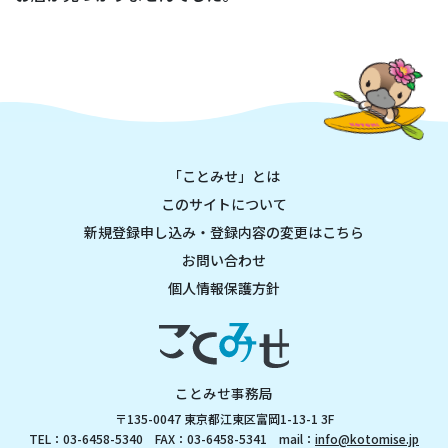
「ことみせ」とは
このサイトについて
新規登録申し込み・登録内容の変更はこちら
お問い合わせ
個人情報保護方針
ことみせ事務局
〒135-0047 東京都江東区富岡1-13-1 3F
TEL：03-6458-5340 FAX：03-6458-5341 mail：
info@kotomise.jp