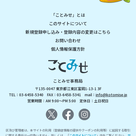
「ことみせ」とは
このサイトについて
新規登録申し込み・登録内容の変更はこちら
お問い合わせ
個人情報保護方針
ことみせ事務局
〒135-0047 東京都江東区富岡1-13-1 3F
TEL：03-6458-5340 FAX：03-6458-5341 mail：
info@kotomise.jp
営業時間：AM 9:00～PM 5:00 定休日：土日祝日
区及び管理者は、本サイトの利用（登録店情報の提供やクーポンの利用等）に起因する取引
に関する責任は一切負いません。詳しくは、『
このサイトについて
』内をご覧ください。
サ