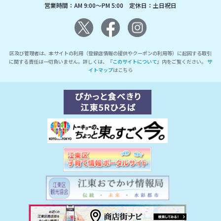
営業時間：AM 9:00～PM 5:00 定休日：土日祝日
区及び管理者は、本サイトの利用（登録店情報の提供やクーポンの利用等）に起因する取引
に関する責任は一切負いません。詳しくは、『
このサイトについて
』内をご覧ください。
サ
イトマップ
はこちら