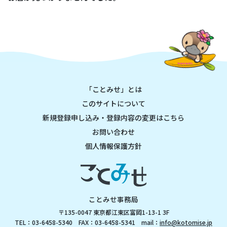
「ことみせ」とは
このサイトについて
新規登録申し込み・登録内容の変更はこちら
お問い合わせ
個人情報保護方針
ことみせ事務局
〒135-0047 東京都江東区富岡1-13-1 3F
TEL：03-6458-5340 FAX：03-6458-5341 mail：
info@kotomise.jp