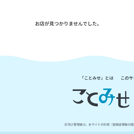
お店が見つかりませんでした。
「ことみせ」とは
このサ
区及び管理者は、本サイトの利用（登録店情報の提