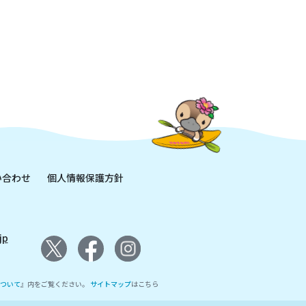
い合わせ
個人情報保護方針
jp
ついて
』内をご覧ください。
サイトマップ
はこちら