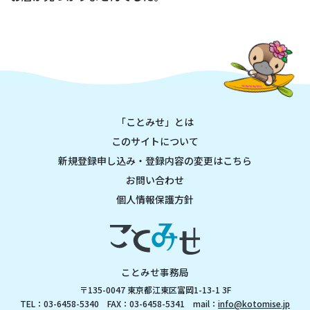
「ことみせ」とは
このサイトについて
新規登録申し込み・登録内容の変更はこちら
お問い合わせ
個人情報保護方針
ことみせ事務局
〒135-0047 東京都江東区富岡1-13-1 3F
TEL：03-6458-5340 FAX：03-6458-5341 mail：
info@kotomise.jp