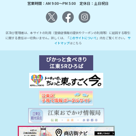
営業時間：AM 9:00～PM 5:00 定休日：土日祝日
区及び管理者は、本サイトの利用（登録店情報の提供やクーポンの利用等）に起因する取引
に関する責任は一切負いません。詳しくは、『
このサイトについて
』内をご覧ください。
サ
イトマップ
はこちら