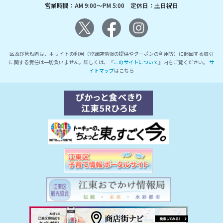
営業時間：AM 9:00～PM 5:00 定休日：土日祝日
区及び管理者は、本サイトの利用（登録店情報の提供やクーポンの利用等）に起因する取引
に関する責任は一切負いません。詳しくは、『
このサイトについて
』内をご覧ください。
サ
イトマップ
はこちら