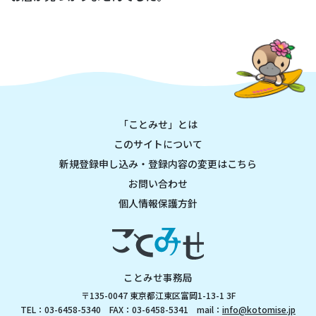
「ことみせ」とは
このサイトについて
新規登録申し込み・登録内容の変更はこちら
お問い合わせ
個人情報保護方針
ことみせ事務局
〒135-0047 東京都江東区富岡1-13-1 3F
TEL：03-6458-5340 FAX：03-6458-5341 mail：
info@kotomise.jp