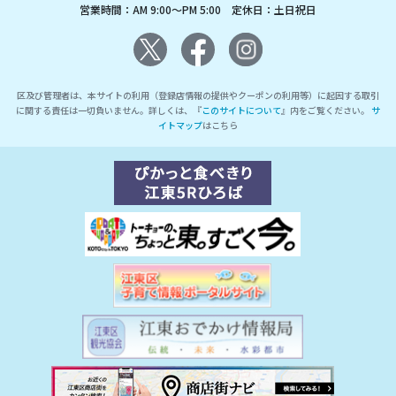
営業時間：AM 9:00～PM 5:00 定休日：土日祝日
区及び管理者は、本サイトの利用（登録店情報の提供やクーポンの利用等）に起因する取引
に関する責任は一切負いません。詳しくは、『
このサイトについて
』内をご覧ください。
サ
イトマップ
はこちら