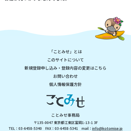
「ことみせ」とは
このサイトについて
新規登録申し込み・登録内容の変更はこちら
お問い合わせ
個人情報保護方針
ことみせ事務局
〒135-0047 東京都江東区富岡1-13-1 3F
TEL：03-6458-5340 FAX：03-6458-5341 mail：
info@kotomise.jp