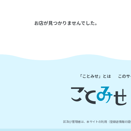
お店が見つかりませんでした。
「ことみせ」とは
このサ
区及び管理者は、本サイトの利用（登録店情報の提