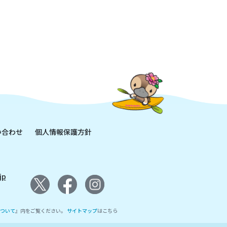
い合わせ
個人情報保護方針
jp
ついて
』内をご覧ください。
サイトマップ
はこちら