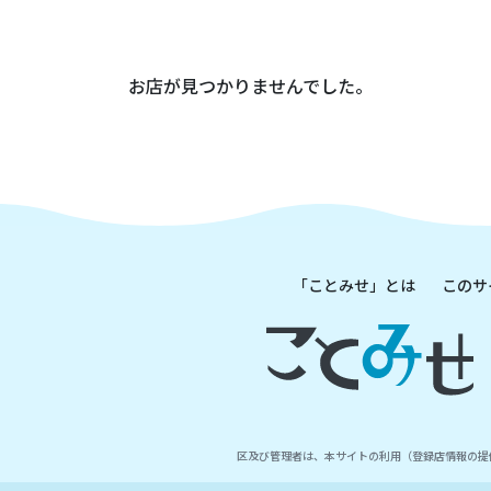
お店が見つかりませんでした。
「ことみせ」とは
このサ
区及び管理者は、本サイトの利用（登録店情報の提