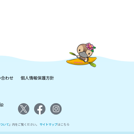
い合わせ
個人情報保護方針
jp
ついて
』内をご覧ください。
サイトマップ
はこちら