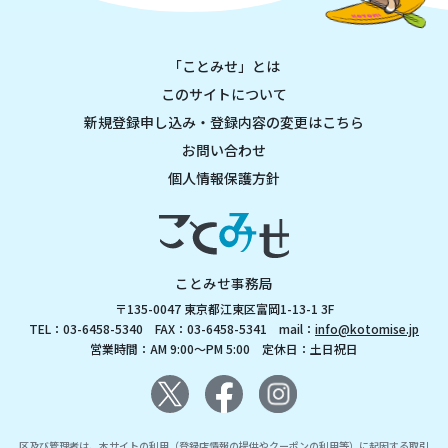
「ことみせ」とは
このサイトについて
新規登録申し込み・登録内容の変更はこちら
お問い合わせ
個人情報保護方針
ことみせ事務局
〒135-0047 東京都江東区富岡1-13-1 3F
TEL：03-6458-5340 FAX：03-6458-5341 mail：
info@kotomise.jp
営業時間：AM 9:00～PM 5:00 定休日：土日祝日
区及び管理者は、本サイトの利用（登録店情報の提供やクーポンの利用等）に起因する取引