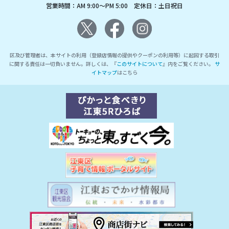
営業時間：AM 9:00～PM 5:00 定休日：土日祝日
区及び管理者は、本サイトの利用（登録店情報の提供やクーポンの利用等）に起因する取引
に関する責任は一切負いません。詳しくは、『
このサイトについて
』内をご覧ください。
サ
イトマップ
はこちら