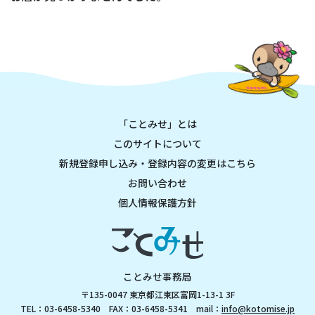
「ことみせ」とは
このサイトについて
新規登録申し込み・登録内容の変更はこちら
お問い合わせ
個人情報保護方針
ことみせ事務局
〒135-0047 東京都江東区富岡1-13-1 3F
TEL：03-6458-5340 FAX：03-6458-5341 mail：
info@kotomise.jp