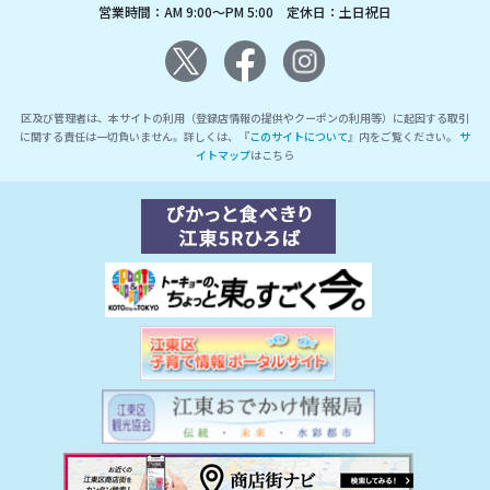
営業時間：AM 9:00～PM 5:00 定休日：土日祝日
区及び管理者は、本サイトの利用（登録店情報の提供やクーポンの利用等）に起因する取引
に関する責任は一切負いません。詳しくは、『
このサイトについて
』内をご覧ください。
サ
イトマップ
はこちら