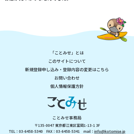
「ことみせ」とは
このサイトについて
新規登録申し込み・登録内容の変更はこちら
お問い合わせ
個人情報保護方針
ことみせ事務局
〒135-0047 東京都江東区富岡1-13-1 3F
TEL：03-6458-5340 FAX：03-6458-5341 mail：
info@kotomise.jp