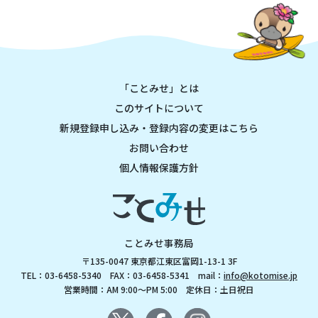
「ことみせ」とは
このサイトについて
新規登録申し込み・登録内容の変更はこちら
お問い合わせ
個人情報保護方針
ことみせ事務局
〒135-0047 東京都江東区富岡1-13-1 3F
TEL：03-6458-5340 FAX：03-6458-5341 mail：
info@kotomise.jp
営業時間：AM 9:00～PM 5:00 定休日：土日祝日