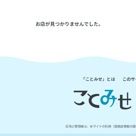
お店が見つかりませんでした。
「ことみせ」とは
このサ
区及び管理者は、本サイトの利用（登録店情報の提