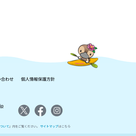
い合わせ
個人情報保護方針
jp
ついて
』内をご覧ください。
サイトマップ
はこちら