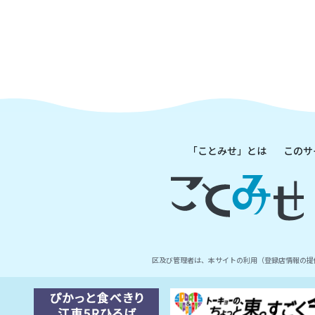
「ことみせ」とは
このサ
区及び管理者は、本サイトの利用（登録店情報の提