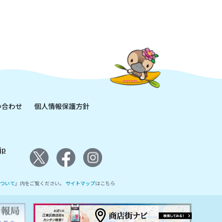
い合わせ
個人情報保護方針
jp
ついて
』内をご覧ください。
サイトマップ
はこちら