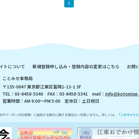
1
イトについて
新規登録申し込み・登録内容の変更はこちら
お問
ことみせ事務局
〒135-0047 東京都江東区富岡1-13-1 3F
TEL：03-6458-5340 FAX：03-6458-5341 mail：
info@kotomise.
営業時間：AM 9:00～PM 5:00 定休日：土日祝日
供やクーポンの利用等）に起因する取引に関する責任は一切負いません。詳しくは、『
このサイトに