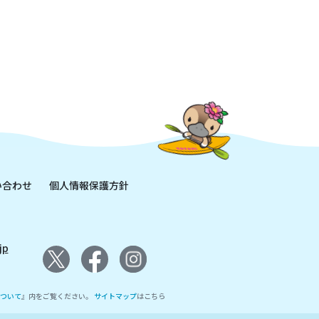
い合わせ
個人情報保護方針
jp
ついて
』内をご覧ください。
サイトマップ
はこちら