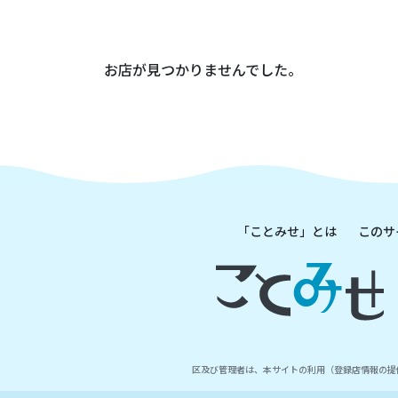
お店が見つかりませんでした。
「ことみせ」とは
このサ
区及び管理者は、本サイトの利用（登録店情報の提