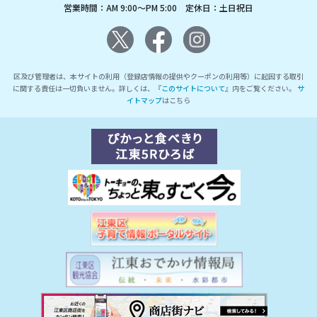
営業時間：AM 9:00～PM 5:00 定休日：土日祝日
区及び管理者は、本サイトの利用（登録店情報の提供やクーポンの利用等）に起因する取引
に関する責任は一切負いません。詳しくは、『
このサイトについて
』内をご覧ください。
サ
イトマップ
はこちら