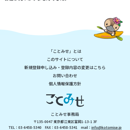
「ことみせ」とは
このサイトについて
新規登録申し込み・登録内容の変更はこちら
お問い合わせ
個人情報保護方針
ことみせ事務局
〒135-0047 東京都江東区富岡1-13-1 3F
TEL：03-6458-5340 FAX：03-6458-5341 mail：
info@kotomise.jp