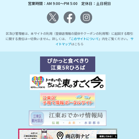
営業時間：AM 9:00～PM 5:00 定休日：土日祝日
区及び管理者は、本サイトの利用（登録店情報の提供やクーポンの利用等）に起因する取引
に関する責任は一切負いません。詳しくは、『
このサイトについて
』内をご覧ください。
サ
イトマップ
はこちら