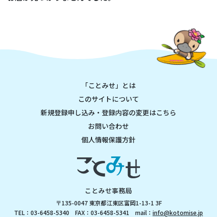
「ことみせ」とは
このサイトについて
新規登録申し込み・登録内容の変更はこちら
お問い合わせ
個人情報保護方針
ことみせ事務局
〒135-0047 東京都江東区富岡1-13-1 3F
TEL：03-6458-5340 FAX：03-6458-5341 mail：
info@kotomise.jp