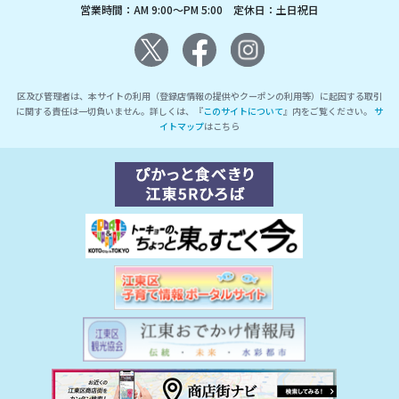
営業時間：AM 9:00～PM 5:00 定休日：土日祝日
区及び管理者は、本サイトの利用（登録店情報の提供やクーポンの利用等）に起因する取引
に関する責任は一切負いません。詳しくは、『
このサイトについて
』内をご覧ください。
サ
イトマップ
はこちら