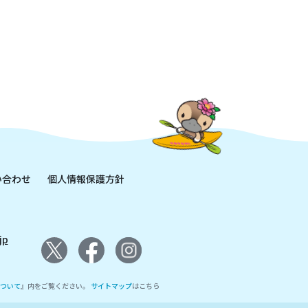
い合わせ
個人情報保護方針
jp
ついて
』内をご覧ください。
サイトマップ
はこちら