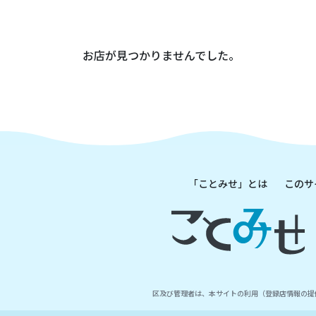
お店が見つかりませんでした。
「ことみせ」とは
このサ
区及び管理者は、本サイトの利用（登録店情報の提