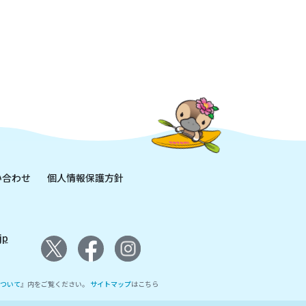
い合わせ
個人情報保護方針
jp
ついて
』内をご覧ください。
サイトマップ
はこちら