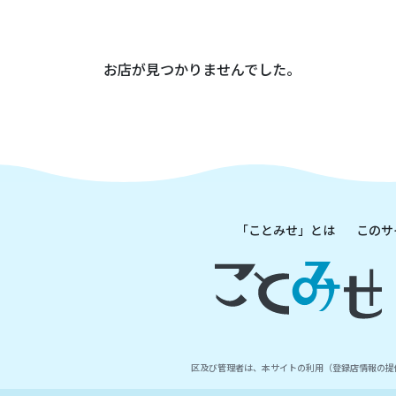
お店が見つかりませんでした。
「ことみせ」とは
このサ
区及び管理者は、本サイトの利用（登録店情報の提