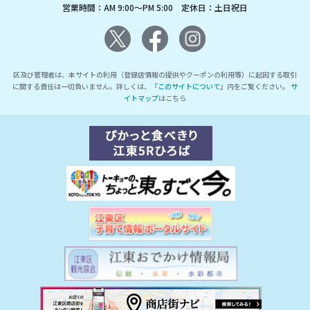
営業時間：AM 9:00～PM 5:00 定休日：土日祝日
区及び管理者は、本サイトの利用（登録店情報の提供やクーポンの利用等）に起因する取引
に関する責任は一切負いません。詳しくは、『
このサイトについて
』内をご覧ください。
サ
イトマップ
はこちら