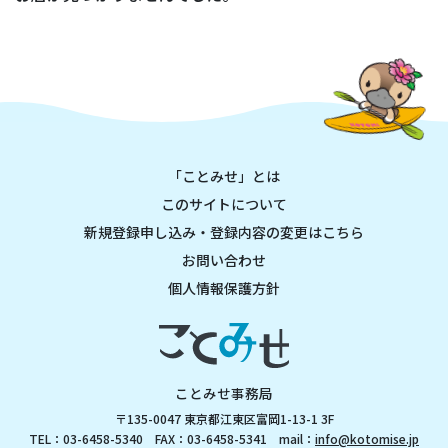
「ことみせ」とは
このサイトについて
新規登録申し込み・登録内容の変更はこちら
お問い合わせ
個人情報保護方針
ことみせ事務局
〒135-0047 東京都江東区富岡1-13-1 3F
TEL：03-6458-5340 FAX：03-6458-5341 mail：
info@kotomise.jp