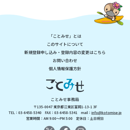
「ことみせ」とは
このサイトについて
新規登録申し込み・登録内容の変更はこちら
お問い合わせ
個人情報保護方針
ことみせ事務局
〒135-0047 東京都江東区富岡1-13-1 3F
TEL：03-6458-5340 FAX：03-6458-5341 mail：
info@kotomise.jp
営業時間：AM 9:00～PM 5:00 定休日：土日祝日