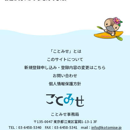
「ことみせ」とは
このサイトについて
新規登録申し込み・登録内容の変更はこちら
お問い合わせ
個人情報保護方針
ことみせ事務局
〒135-0047 東京都江東区富岡1-13-1 3F
TEL：03-6458-5340 FAX：03-6458-5341 mail：
info@kotomise.jp