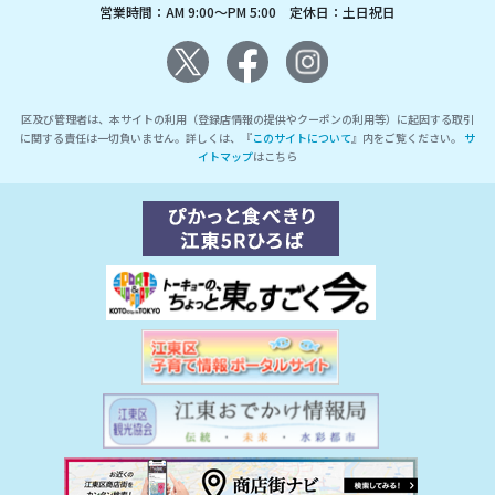
営業時間：AM 9:00～PM 5:00 定休日：土日祝日
区及び管理者は、本サイトの利用（登録店情報の提供やクーポンの利用等）に起因する取引
に関する責任は一切負いません。詳しくは、『
このサイトについて
』内をご覧ください。
サ
イトマップ
はこちら