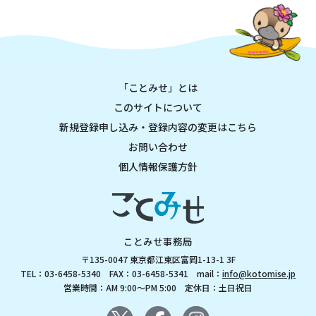
「ことみせ」とは
このサイトについて
新規登録申し込み・登録内容の変更はこちら
お問い合わせ
個人情報保護方針
ことみせ事務局
〒135-0047 東京都江東区富岡1-13-1 3F
TEL：03-6458-5340 FAX：03-6458-5341 mail：
info@kotomise.jp
営業時間：AM 9:00～PM 5:00 定休日：土日祝日