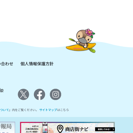
い合わせ
個人情報保護方針
jp
ついて
』内をご覧ください。
サイトマップ
はこちら