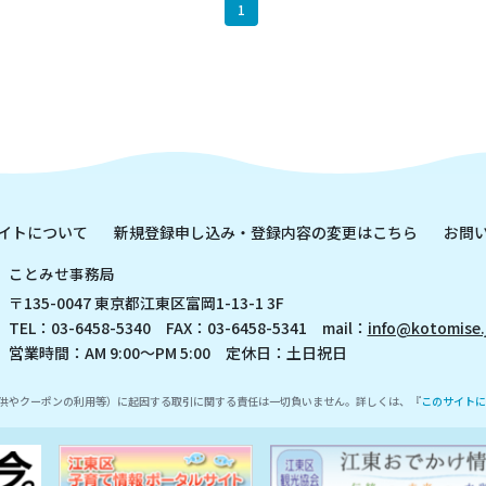
1
イトについて
新規登録申し込み・登録内容の変更はこちら
お問
ことみせ事務局
〒135-0047 東京都江東区富岡1-13-1 3F
TEL：03-6458-5340 FAX：03-6458-5341 mail：
info@kotomise.
営業時間：AM 9:00～PM 5:00 定休日：土日祝日
供やクーポンの利用等）に起因する取引に関する責任は一切負いません。詳しくは、『
このサイトに