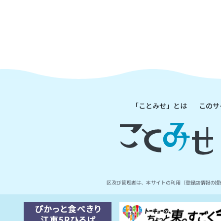
「ことみせ」とは
このサ
区及び管理者は、本サイトの利用（登録店情報の提