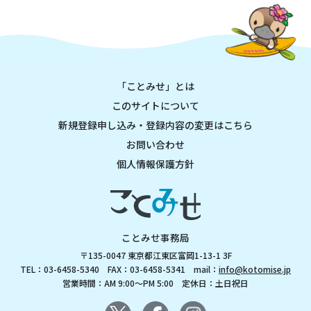
「ことみせ」とは
このサイトについて
新規登録申し込み・登録内容の変更はこちら
お問い合わせ
個人情報保護方針
ことみせ事務局
〒135-0047 東京都江東区富岡1-13-1 3F
TEL：03-6458-5340 FAX：03-6458-5341 mail：
info@kotomise.jp
営業時間：AM 9:00～PM 5:00 定休日：土日祝日