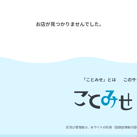
お店が見つかりませんでした。
「ことみせ」とは
このサ
区及び管理者は、本サイトの利用（登録店情報の提