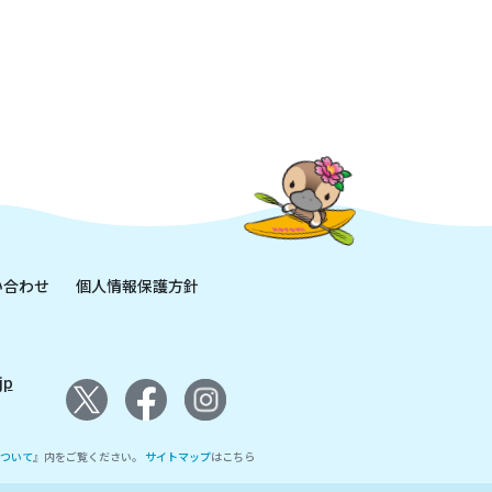
い合わせ
個人情報保護方針
jp
ついて
』内をご覧ください。
サイトマップ
はこちら