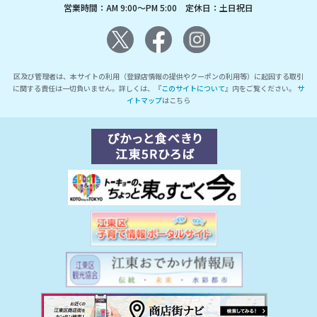
営業時間：AM 9:00～PM 5:00 定休日：土日祝日
区及び管理者は、本サイトの利用（登録店情報の提供やクーポンの利用等）に起因する取引
に関する責任は一切負いません。詳しくは、『
このサイトについて
』内をご覧ください。
サ
イトマップ
はこちら