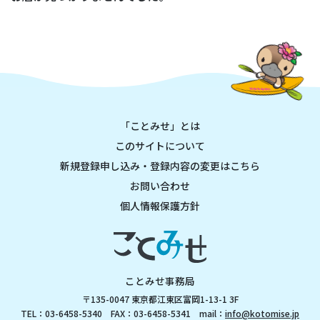
「ことみせ」とは
このサイトについて
新規登録申し込み・登録内容の変更はこちら
お問い合わせ
個人情報保護方針
ことみせ事務局
〒135-0047 東京都江東区富岡1-13-1 3F
TEL：03-6458-5340 FAX：03-6458-5341 mail：
info@kotomise.jp