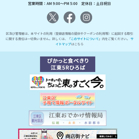
営業時間：AM 9:00～PM 5:00 定休日：土日祝日
区及び管理者は、本サイトの利用（登録店情報の提供やクーポンの利用等）に起因する取引
に関する責任は一切負いません。詳しくは、『
このサイトについて
』内をご覧ください。
サ
イトマップ
はこちら