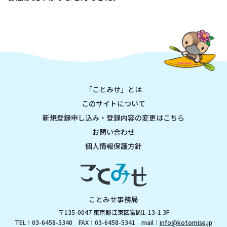
「ことみせ」とは
このサイトについて
新規登録申し込み・登録内容の変更はこちら
お問い合わせ
個人情報保護方針
ことみせ事務局
〒135-0047 東京都江東区富岡1-13-1 3F
TEL：03-6458-5340 FAX：03-6458-5341 mail：
info@kotomise.jp