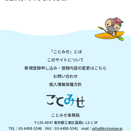
「ことみせ」とは
このサイトについて
新規登録申し込み・登録内容の変更はこちら
お問い合わせ
個人情報保護方針
ことみせ事務局
〒135-0047 東京都江東区富岡1-13-1 3F
TEL：03-6458-5340 FAX：03-6458-5341 mail：
info@kotomise.jp