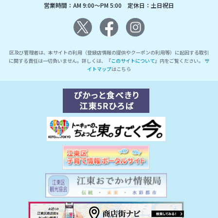
営業時間：AM 9:00～PM 5:00 定休日：土日祝日
区及び管理者は、本サイトの利用（登録店情報の提供やクーポンの利用等）に起因する取引
に関する責任は一切負いません。詳しくは、『
このサイトについて
』内をご覧ください。
サ
イトマップ
はこちら