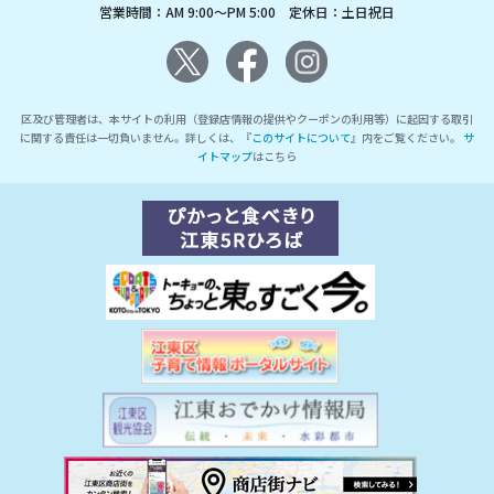
営業時間：AM 9:00～PM 5:00 定休日：土日祝日
区及び管理者は、本サイトの利用（登録店情報の提供やクーポンの利用等）に起因する取引
に関する責任は一切負いません。詳しくは、『
このサイトについて
』内をご覧ください。
サ
イトマップ
はこちら