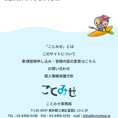
「ことみせ」とは
このサイトについて
新規登録申し込み・登録内容の変更はこちら
お問い合わせ
個人情報保護方針
ことみせ事務局
〒135-0047 東京都江東区富岡1-13-1 3F
TEL：03-6458-5340 FAX：03-6458-5341 mail：
info@kotomise.jp