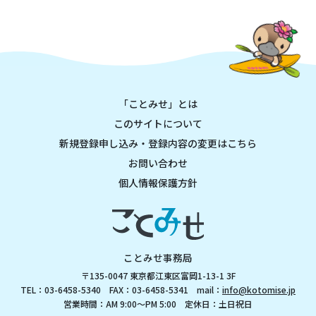
「ことみせ」とは
このサイトについて
新規登録申し込み・登録内容の変更はこちら
お問い合わせ
個人情報保護方針
ことみせ事務局
〒135-0047 東京都江東区富岡1-13-1 3F
TEL：03-6458-5340 FAX：03-6458-5341 mail：
info@kotomise.jp
営業時間：AM 9:00～PM 5:00 定休日：土日祝日