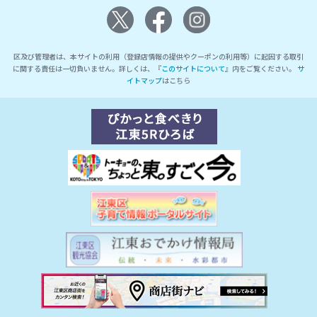
区及び管理者は、本サイトの利用（登録店情報の提供やクーポンの利用等）に起因する取引
に関する責任は一切負いません。詳しくは、『
このサイトについて
』内をご覧ください。
サ
イトマップ
はこちら