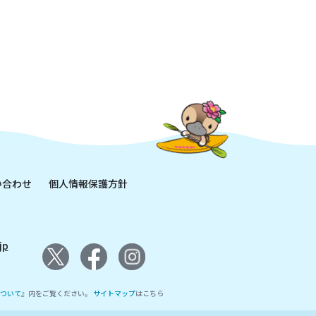
い合わせ
個人情報保護方針
jp
ついて
』内をご覧ください。
サイトマップ
はこちら