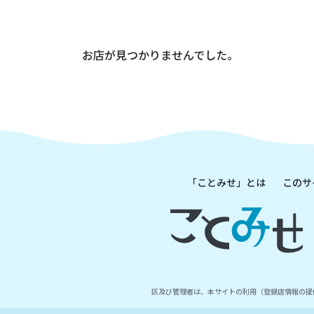
お店が見つかりませんでした。
「ことみせ」とは
このサ
区及び管理者は、本サイトの利用（登録店情報の提